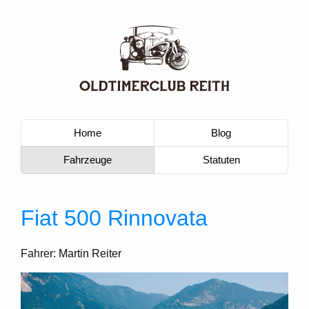
Home
Blog
Fahrzeuge
Statuten
Fiat 500 Rinnovata
Fahrer: Martin Reiter