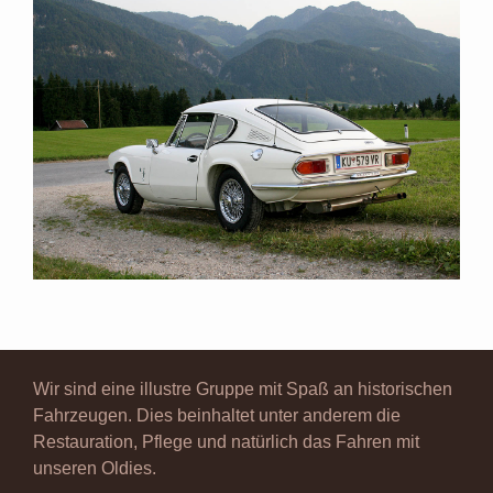
Wir sind eine illustre Gruppe mit Spaß an historischen
Fahrzeugen. Dies beinhaltet unter anderem die
Restauration, Pflege und natürlich das Fahren mit
unseren Oldies.