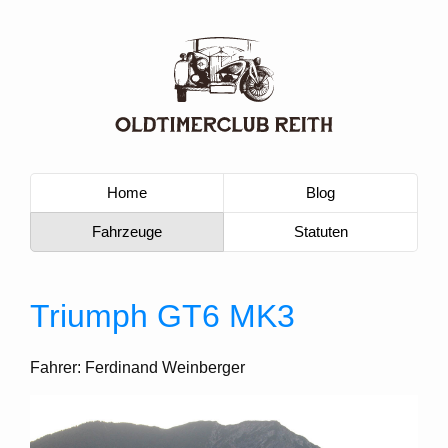
Home
Blog
Fahrzeuge
Statuten
Triumph GT6 MK3
Fahrer: Ferdinand Weinberger